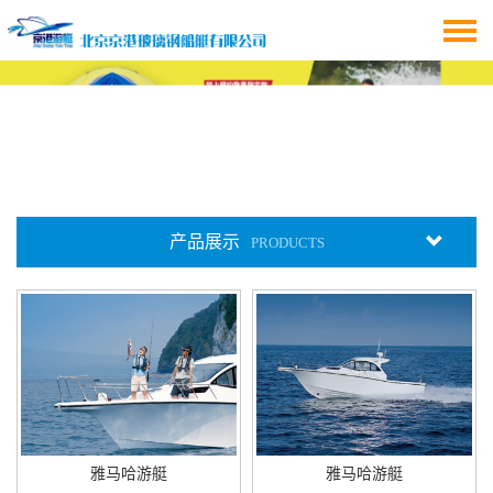
产品展示
PRODUCTS
雅马哈游艇
雅马哈游艇