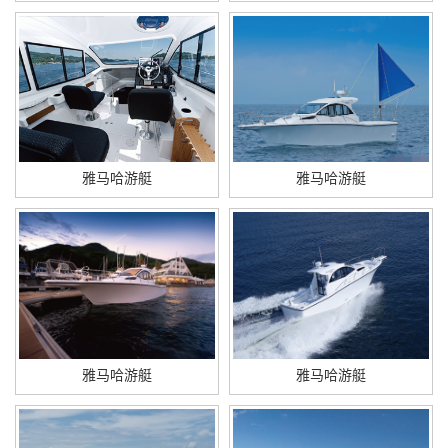
雅马哈游艇
雅马哈游艇
雅马哈游艇
雅马哈游艇