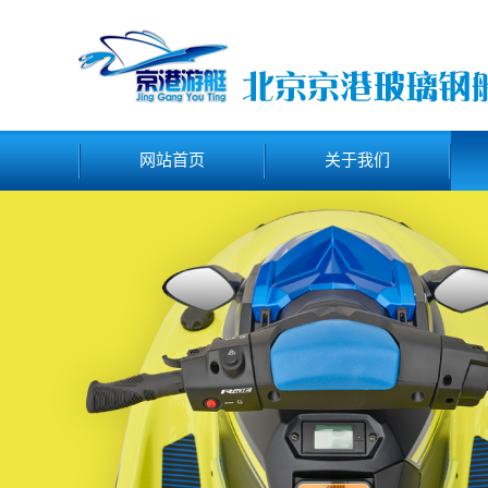
网站首页
关于我们