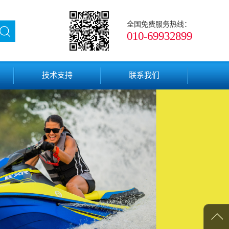
全国免费服务热线：
010-69932899
技术支持
联系我们