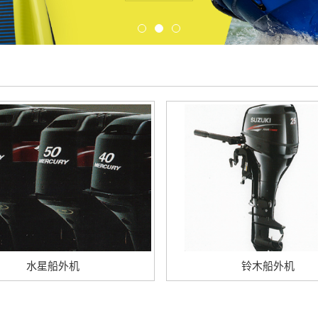
水星船外机
铃木船外机