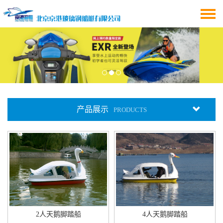
产品展示
PRODUCTS
2人天鹅脚踏船
4人天鹅脚踏船