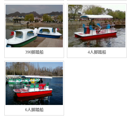
390脚踏船
4人脚踏船
6人脚踏船